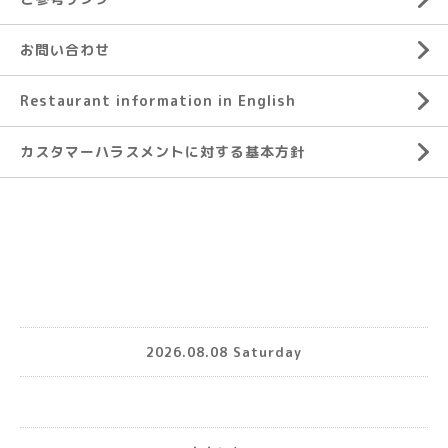
お問い合わせ
Restaurant information in English
カスタマーハラスメントに対する基本方針
2026.08.08 Saturday