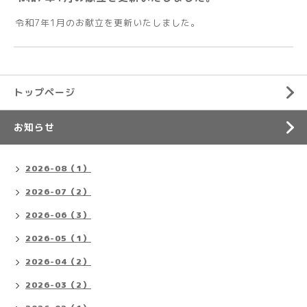
令和7年1月のお献立を更新いたしました。
トップページ
お知らせ
2026-08（1）
2026-07（2）
2026-06（3）
2026-05（1）
2026-04（2）
2026-03（2）