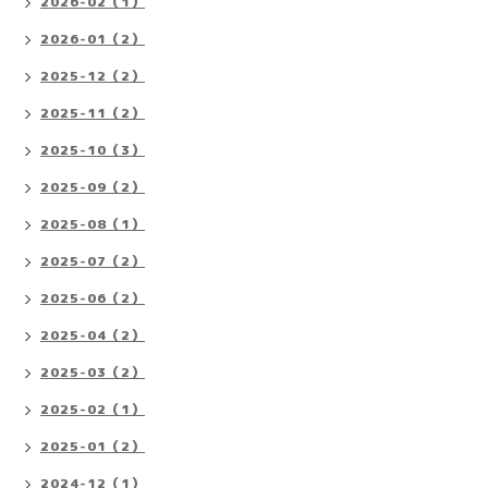
2026-02（1）
2026-01（2）
2025-12（2）
2025-11（2）
2025-10（3）
2025-09（2）
2025-08（1）
2025-07（2）
2025-06（2）
2025-04（2）
2025-03（2）
2025-02（1）
2025-01（2）
2024-12（1）