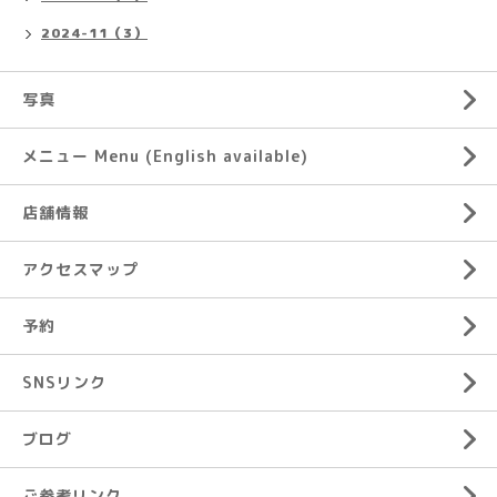
2024-11（3）
写真
メニュー Menu (English available)
店舗情報
アクセスマップ
予約
SNSリンク
ブログ
ご参考リンク